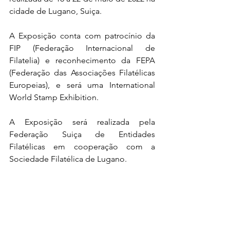
cidade de Lugano, Suiça.
A Exposição conta com patrocínio da 
FIP (Federação Internacional de 
Filatelia) e reconhecimento da FEPA 
(Federação das Associações Filatélicas 
Europeias), e será uma International 
World Stamp Exhibition.
A Exposição será realizada pela 
Federação Suiça de Entidades 
Filatélicas em cooperação com a 
Sociedade Filatélica de Lugano.