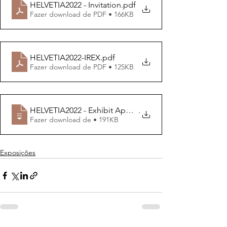
HELVETIA2022 - Invitation
.pdf
Fazer download de PDF • 166KB
HELVETIA2022-IREX
.pdf
Fazer download de PDF • 125KB
HELVETIA2022 - Exhibit Application Form
.
Fazer download de • 191KB
Exposições