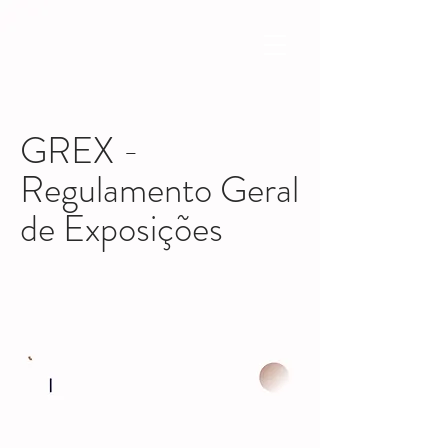
GREX -
Regulamento Geral
de Exposições