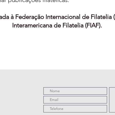
ada à Federação Internacional de Filatelia 
Interamericana de Filatelia (FIAF).