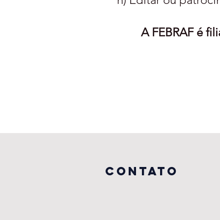
A FEBRAF é fili
CONTATO