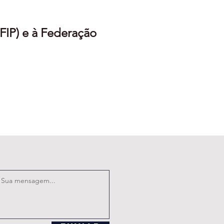
(FIP) e à Federação