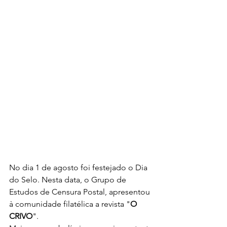
No dia 1 de agosto foi festejado o Dia 
do Selo. Nesta data, o Grupo de 
Estudos de Censura Postal, apresentou 
à comunidade filatélica a revista "
O 
CRIVO
".