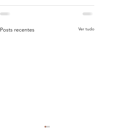
Ver tudo
Posts recentes