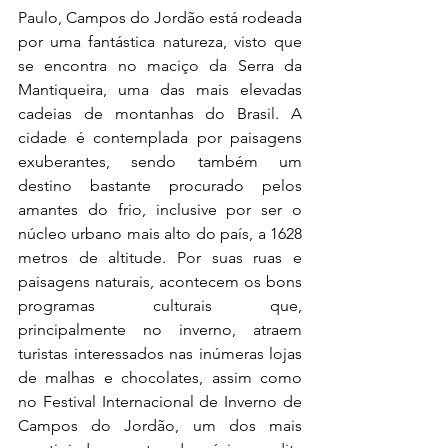
Paulo, Campos do Jordão está rodeada 
por uma fantástica natureza, visto que 
se encontra no maciço da Serra da 
Mantiqueira, uma das mais elevadas 
cadeias de montanhas do Brasil. A 
cidade é contemplada por paisagens 
exuberantes, sendo também um 
destino bastante procurado pelos 
amantes do frio, inclusive por ser o 
núcleo urbano mais alto do país, a 1628 
metros de altitude. Por suas ruas e 
paisagens naturais, acontecem os bons 
programas culturais que, 
principalmente no inverno, atraem 
turistas interessados nas inúmeras lojas 
de malhas e chocolates, assim como 
no Festival Internacional de Inverno de 
Campos do Jordão, um dos mais 