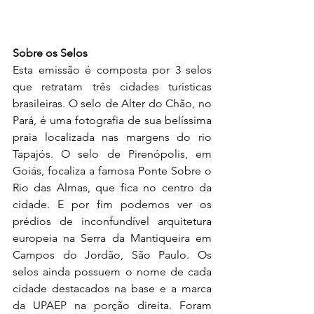
Sobre os Selos
Esta emissão é composta por 3 selos 
que retratam três cidades turísticas 
brasileiras. O selo de Alter do Chão, no 
Pará, é uma fotografia de sua belíssima 
praia localizada nas margens do rio 
Tapajós. O selo de Pirenópolis, em 
Goiás, focaliza a famosa Ponte Sobre o 
Rio das Almas, que fica no centro da 
cidade. E por fim podemos ver os 
prédios de inconfundível arquitetura 
europeia na Serra da Mantiqueira em 
Campos do Jordão, São Paulo. Os 
selos ainda possuem o nome de cada 
cidade destacados na base e a marca 
da UPAEP na porção direita. Foram 