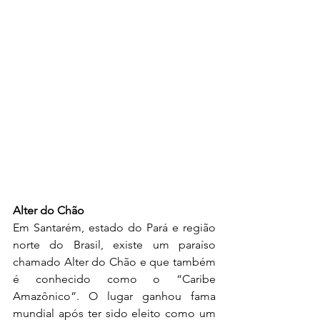
Alter do Chão
Em Santarém, estado do Pará e região 
norte do Brasil, existe um paraíso 
chamado Alter do Chão e que também 
é conhecido como o “Caribe 
Amazônico”. O lugar ganhou fama 
mundial após ter sido eleito como um 