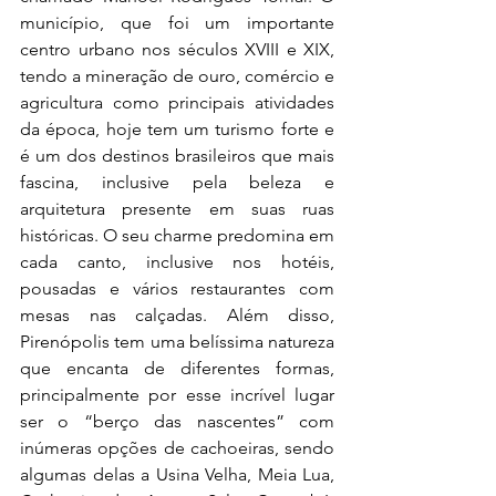
município, que foi um importante 
centro urbano nos séculos XVIII e XIX, 
tendo a mineração de ouro, comércio e 
agricultura como principais atividades 
da época, hoje tem um turismo forte e 
é um dos destinos brasileiros que mais 
fascina, inclusive pela beleza e 
arquitetura presente em suas ruas 
históricas. O seu charme predomina em 
cada canto, inclusive nos hotéis, 
pousadas e vários restaurantes com 
mesas nas calçadas. Além disso, 
Pirenópolis tem uma belíssima natureza 
que encanta de diferentes formas, 
principalmente por esse incrível lugar 
ser o “berço das nascentes” com 
inúmeras opções de cachoeiras, sendo 
algumas delas a Usina Velha, Meia Lua, 