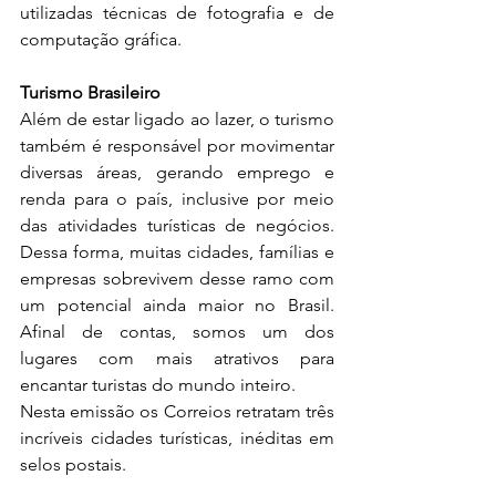
utilizadas técnicas de fotografia e de 
computação gráfica.
Turismo Brasileiro
Além de estar ligado ao lazer, o turismo 
também é responsável por movimentar 
diversas áreas, gerando emprego e 
renda para o país, inclusive por meio 
das atividades turísticas de negócios. 
Dessa forma, muitas cidades, famílias e 
empresas sobrevivem desse ramo com 
um potencial ainda maior no Brasil. 
Afinal de contas, somos um dos 
lugares com mais atrativos para 
encantar turistas do mundo inteiro.
Nesta emissão os Correios retratam três 
incríveis cidades turísticas, inéditas em 
selos postais.