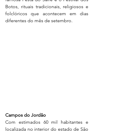
Botos, rituais tradicionais, religiosos e 
folclóricos que acontecem em dias 
diferentes do mês de setembro.
Campos do Jordão
Com estimados 60 mil habitantes e 
localizada no interior do estado de São 