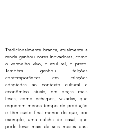
Tradicionalmente branca, atualmente a 
renda ganhou cores inovadoras, como 
o vermelho vivo, o azul rei, o preto. 
Também ganhou feições 
contemporâneas em criações 
adaptadas ao contexto cultural e 
econômico atuais, em peças mais 
leves, como echarpes, vazadas, que 
requerem menos tempo de produção 
e têm custo final menor do que, por 
exemplo, uma colcha de casal, que 
pode levar mais de seis meses para 