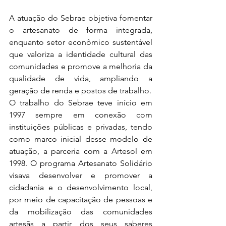
A atuação do Sebrae objetiva fomentar 
o artesanato de forma integrada, 
enquanto setor econômico sustentável 
que valoriza a identidade cultural das 
comunidades e promove a melhoria da 
qualidade de vida, ampliando a 
geração de renda e postos de trabalho.
O trabalho do Sebrae teve início em 
1997 sempre em conexão com 
instituições públicas e privadas, tendo 
como marco inicial desse modelo de 
atuação, a parceria com a Artesol em 
1998. O programa Artesanato Solidário 
visava desenvolver e promover a 
cidadania e o desenvolvimento local, 
por meio de capacitação de pessoas e 
da mobilização das comunidades 
artesãs a partir dos seus saberes 