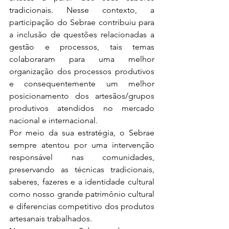
tradicionais. Nesse contexto, a 
participação do Sebrae contribuiu para 
a inclusão de questões relacionadas a 
gestão e processos, tais temas 
colaboraram para uma melhor 
organização dos processos produtivos 
e consequentemente um melhor 
posicionamento dos artesãos/grupos 
produtivos atendidos no mercado 
nacional e internacional.
Por meio da sua estratégia, o Sebrae 
sempre atentou por uma intervenção 
responsável nas comunidades, 
preservando as técnicas tradicionais, 
saberes, fazeres e a identidade cultural 
como nosso grande patrimônio cultural 
e diferencias competitivo dos produtos 
artesanais trabalhados.