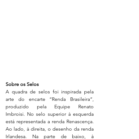
Sobre os Selos
A quadra de selos foi inspirada pela 
arte do encarte “Renda Brasileira”, 
produzido pela Equipe Renato 
Imbroisi. No selo superior à esquerda 
está representada a renda Renascença. 
Ao lado, à direita, o desenho da renda 
Irlandesa. Na parte de baixo, à 