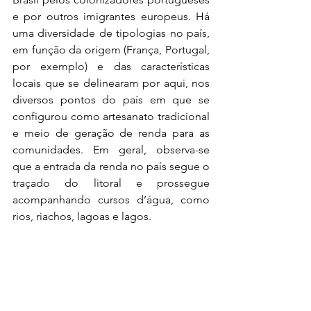
e por outros imigrantes europeus. Há 
uma diversidade de tipologias no país, 
em função da origem (França, Portugal, 
por exemplo) e das características 
locais que se delinearam por aqui, nos 
diversos pontos do país em que se 
configurou como artesanato tradicional 
e meio de geração de renda para as 
comunidades. Em geral, observa-se 
que a entrada da renda no país segue o 
traçado do litoral e prossegue 
acompanhando cursos d’água, como 
rios, riachos, lagoas e lagos.