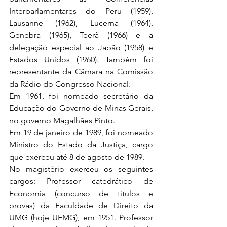
Interparlamentares do Peru (1959), 
Lausanne (1962), Lucerna (1964), 
Genebra (1965), Teerã (1966) e a 
delegação especial ao Japão (1958) e 
Estados Unidos (1960). Também foi 
representante da Câmara na Comissão 
da Rádio do Congresso Nacional.
Em 1961, foi nomeado secretário da 
Educação do Governo de Minas Gerais, 
no governo Magalhães Pinto.
Em 19 de janeiro de 1989, foi nomeado 
Ministro do Estado da Justiça, cargo 
que exerceu até 8 de agosto de 1989.
No magistério exerceu os seguintes 
cargos: Professor catedrático de 
Economia (concurso de títulos e 
provas) da Faculdade de Direito da 
UMG (hoje UFMG), em 1951. Professor 