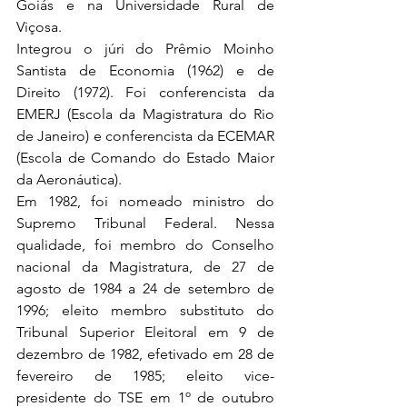
Goiás e na Universidade Rural de 
Viçosa.
Integrou o júri do Prêmio Moinho 
Santista de Economia (1962) e de 
Direito (1972). Foi conferencista da 
EMERJ (Escola da Magistratura do Rio 
de Janeiro) e conferencista da ECEMAR 
(Escola de Comando do Estado Maior 
da Aeronáutica).
Em 1982, foi nomeado ministro do 
Supremo Tribunal Federal. Nessa 
qualidade, foi membro do Conselho 
nacional da Magistratura, de 27 de 
agosto de 1984 a 24 de setembro de 
1996; eleito membro substituto do 
Tribunal Superior Eleitoral em 9 de 
dezembro de 1982, efetivado em 28 de 
fevereiro de 1985; eleito vice-
presidente do TSE em 1º de outubro 