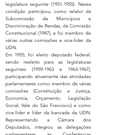
legislatura seguinte (1951-1955). Nessa 
condição participou, como relator da 
Subcomissão de Municípios e 
Discriminação de Rendas, da Comissão 
Constitucional (1947), e foi membro de 
várias outras comissões e vice-líder da 
UDN.
Em 1955, foi eleito deputado federal, 
sendo reeleito para as legislaturas 
seguintes (1959-1963 e 1963-1967), 
participando ativamente das atividades 
parlamentares como membro de várias 
comissões (Constituição e Justiça, 
Economia, Orçamento, Legislação 
Social, Vale do São Francisco) e como 
vice-líder e líder da bancada da UDN. 
Representando a Câmara dos 
Deputados, integrou as delegações 
parlamentares às Conferências 