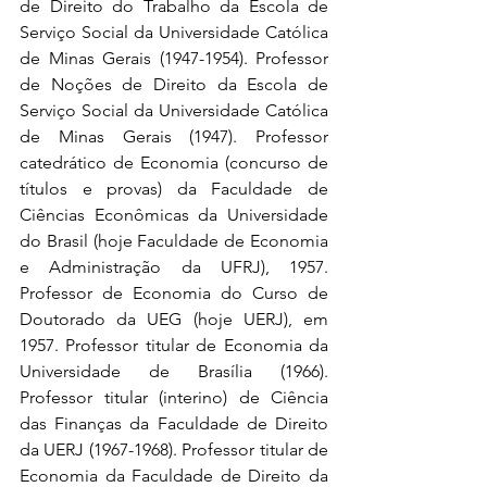
de Direito do Trabalho da Escola de 
Serviço Social da Universidade Católica 
de Minas Gerais (1947-1954). Professor 
de Noções de Direito da Escola de 
Serviço Social da Universidade Católica 
de Minas Gerais (1947). Professor 
catedrático de Economia (concurso de 
títulos e provas) da Faculdade de 
Ciências Econômicas da Universidade 
do Brasil (hoje Faculdade de Economia 
e Administração da UFRJ), 1957. 
Professor de Economia do Curso de 
Doutorado da UEG (hoje UERJ), em 
1957. Professor titular de Economia da 
Universidade de Brasília (1966). 
Professor titular (interino) de Ciência 
das Finanças da Faculdade de Direito 
da UERJ (1967-1968). Professor titular de 
Economia da Faculdade de Direito da 