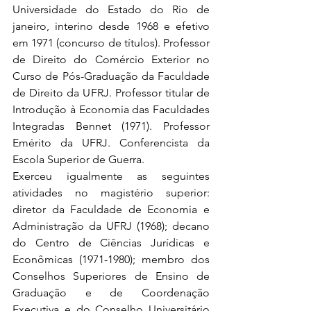
Universidade do Estado do Rio de 
janeiro, interino desde 1968 e efetivo 
em 1971 (concurso de títulos). Professor 
de Direito do Comércio Exterior no 
Curso de Pós-Graduação da Faculdade 
de Direito da UFRJ. Professor titular de 
Introdução à Economia das Faculdades 
Integradas Bennet (1971). Professor 
Emérito da UFRJ. Conferencista da 
Escola Superior de Guerra.
Exerceu igualmente as seguintes 
atividades no magistério superior: 
diretor da Faculdade de Economia e 
Administração da UFRJ (1968); decano 
do Centro de Ciências Jurídicas e 
Econômicas (1971-1980); membro dos 
Conselhos Superiores de Ensino de 
Graduação e de Coordenação 
Executiva e do Conselho Universitário 