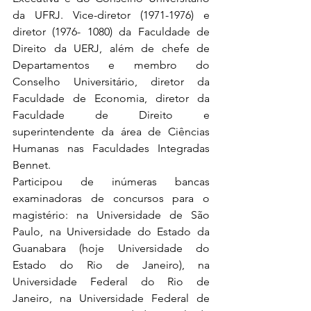
da UFRJ. Vice-diretor (1971-1976) e 
diretor (1976- 1080) da Faculdade de 
Direito da UERJ, além de chefe de 
Departamentos e membro do 
Conselho Universitário, diretor da 
Faculdade de Economia, diretor da 
Faculdade de Direito e 
superintendente da área de Ciências 
Humanas nas Faculdades Integradas 
Bennet.
Participou de inúmeras bancas 
examinadoras de concursos para o 
magistério: na Universidade de São 
Paulo, na Universidade do Estado da 
Guanabara (hoje Universidade do 
Estado do Rio de Janeiro), na 
Universidade Federal do Rio de 
Janeiro, na Universidade Federal de 