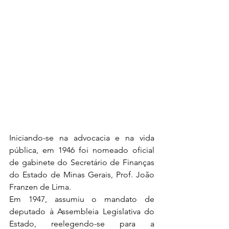
Iniciando-se na advocacia e na vida 
pública, em 1946 foi nomeado oficial 
de gabinete do Secretário de Finanças 
do Estado de Minas Gerais, Prof. João 
Franzen de Lima.
Em 1947, assumiu o mandato de 
deputado à Assembleia Legislativa do 
Estado, reelegendo-se para a 