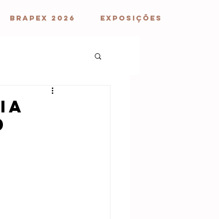
BRAPEX 2026
EXPOSIÇÕES
ia
0