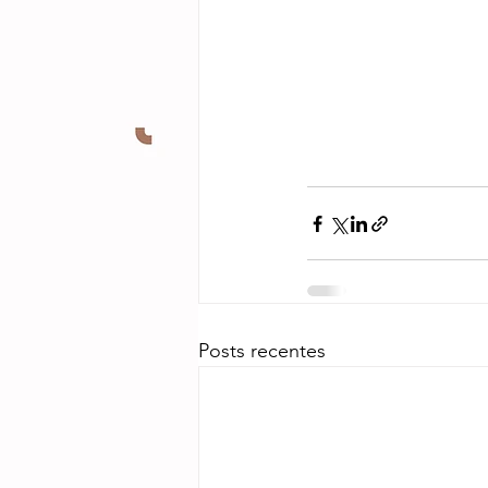
Posts recentes