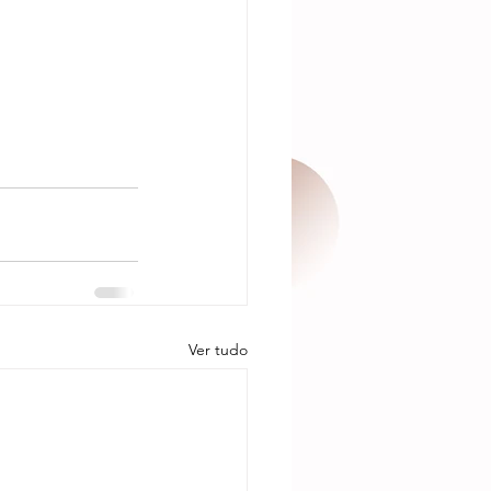
Ver tudo