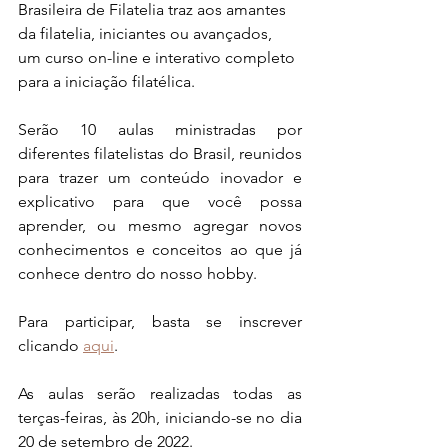
Brasileira de Filatelia traz aos amantes 
da filatelia, iniciantes ou avançados, 
um curso on-line e interativo completo 
para a iniciação filatélica. 
Serão 10 aulas ministradas por 
diferentes filatelistas do Brasil, reunidos 
para trazer um conteúdo inovador e 
explicativo para que você possa 
aprender, ou mesmo agregar novos 
conhecimentos e conceitos ao que já 
conhece dentro do nosso hobby.
Para participar, basta se inscrever 
clicando 
aqui
.
As aulas serão realizadas todas as 
terças-feiras, às 20h, iniciando-se no dia 
20 de setembro de 2022.