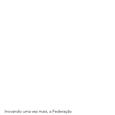
Inovando uma vez mais, a Federação 