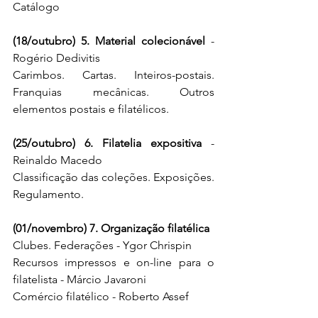
Catálogo
(18/outubro) 5. Material colecionável
 - 
Rogério Dedivitis
Carimbos. Cartas. Inteiros-postais. 
Franquias mecânicas. Outros 
elementos postais e filatélicos.
(25/outubro) 6. Filatelia expositiva
 - 
Reinaldo Macedo
Classificação das coleções. Exposições. 
Regulamento.
(01/novembro) 7. Organização filatélica
Clubes. Federações - Ygor Chrispin
Recursos impressos e on-line para o 
filatelista - Márcio Javaroni
Comércio filatélico - Roberto Assef