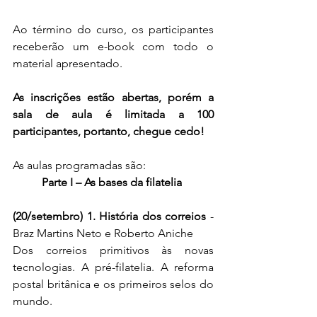
Ao término do curso, os participantes 
receberão um e-book com todo o 
material apresentado.
As inscrições estão abertas, porém a 
sala de aula é limitada a 100 
participantes, portanto, chegue cedo!
As aulas programadas são:
Parte I – As bases da filatelia 
(20/setembro) 1. História dos correios
 - 
Braz Martins Neto e Roberto Aniche
Dos correios primitivos às novas 
tecnologias. A pré-filatelia. A reforma 
postal britânica e os primeiros selos do 
mundo.