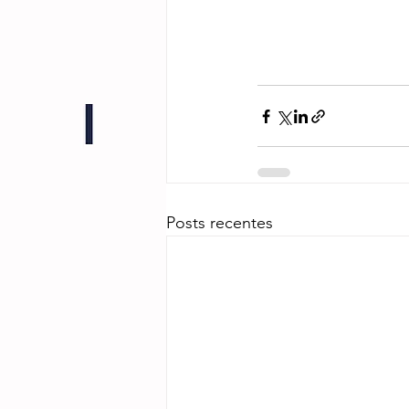
Posts recentes