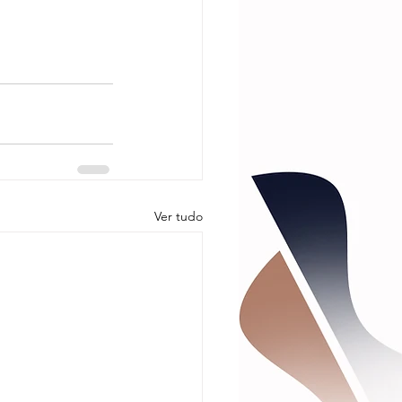
Ver tudo