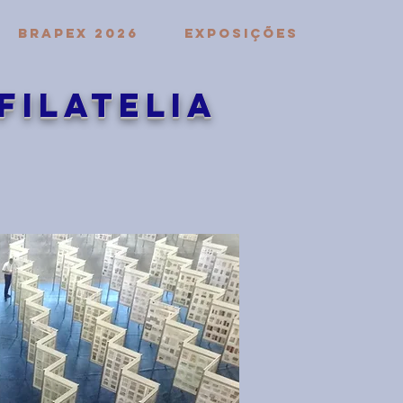
BRAPEX 2026
EXPOSIÇÕES
Filatelia