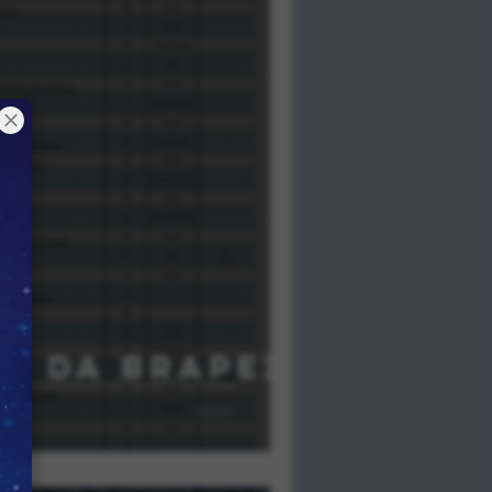
S DA BRAPEX