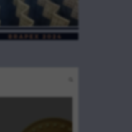
BRAPEX 2024