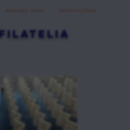
BRAPEX 2026
EXPOSIÇÕES
Filatelia