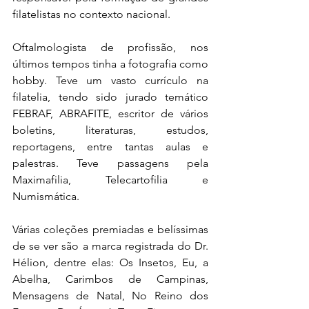
filatelistas no contexto nacional.
Oftalmologista de profissão, nos 
últimos tempos tinha a fotografia como 
hobby. Teve um vasto currículo na 
filatelia, tendo sido jurado temático 
FEBRAF, ABRAFITE, escritor de vários 
boletins, literaturas, estudos, 
reportagens, entre tantas aulas e 
palestras. Teve passagens pela 
Maximafilia, Telecartofilia e 
Numismática.
Várias coleções premiadas e belíssimas 
de se ver são a marca registrada do Dr. 
Hélion, dentre elas: Os Insetos, Eu, a 
Abelha, Carimbos de Campinas, 
Mensagens de Natal, No Reino dos 