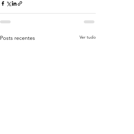
Ver tudo
Posts recentes