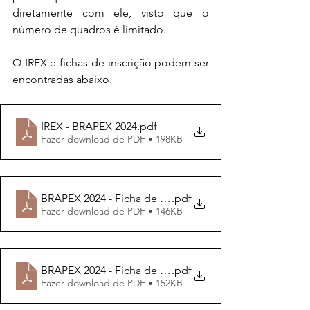
diretamente com ele, visto que o 
número de quadros é limitado.
O IREX e fichas de inscrição podem ser 
encontradas abaixo.
IREX - BRAPEX 2024
.pdf
Fazer download de PDF • 198KB
BRAPEX 2024 - Ficha de Inscrição
.pdf
Fazer download de PDF • 146KB
BRAPEX 2024 - Ficha de Inscrição_Literatura
.pdf
Fazer download de PDF • 152KB