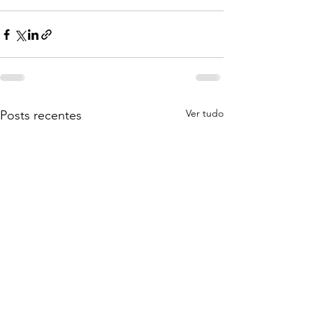
Ver tudo
Posts recentes