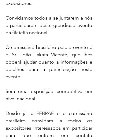
expositores.
Convidamos todos a se juntarem a nós 
e participarem deste grandioso evento 
da filatelia nacional.
O comissário brasileiro para o evento é 
o Sr. João Takata Vicente, que lhes 
poderá ajudar quanto a informações e 
detalhes para a participação neste 
evento.
Será uma exposição competitiva em 
nível nacional.
Desde já, a FEBRAF e o comissário 
brasileiro convidam a todos os 
expositores interessados em participar 
para que entrem em contato 