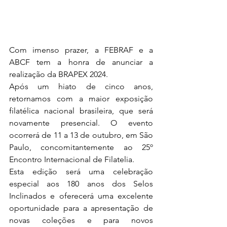
Com imenso prazer, a FEBRAF e a 
ABCF tem a honra de anunciar a 
realização da BRAPEX 2024.
Após um hiato de cinco anos, 
retornamos com a maior exposição 
filatélica nacional brasileira, que será 
novamente presencial. O evento 
ocorrerá de 11 a 13 de outubro, em São 
Paulo, concomitantemente ao 25º 
Encontro Internacional de Filatelia.
Esta edição será uma celebração 
especial aos 180 anos dos Selos 
Inclinados e oferecerá uma excelente 
oportunidade para a apresentação de 
novas coleções e para novos 