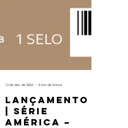
13 de dez. de 2022
4 min de leitura