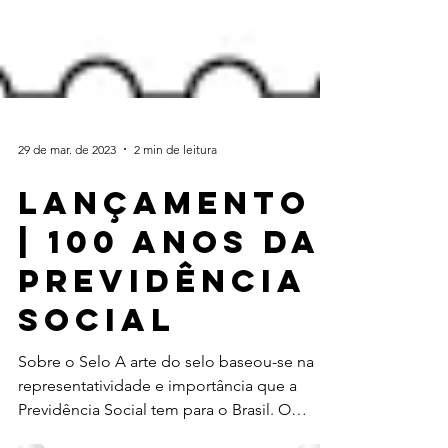
29 de mar. de 2023
2 min de leitura
Lançamento
| 100 anos da
Previdência
Social
Sobre o Selo A arte do selo baseou-se na