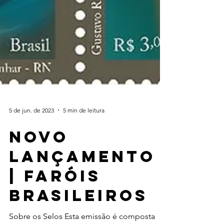
5 de jun. de 2023
5 min de leitura
Novo
lançamento
| Faróis
Brasileiros