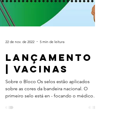
22 de nov. de 2022
5 min de leitura
Lançamento
| Vacinas
Sobre o Bloco Os selos estão aplicados